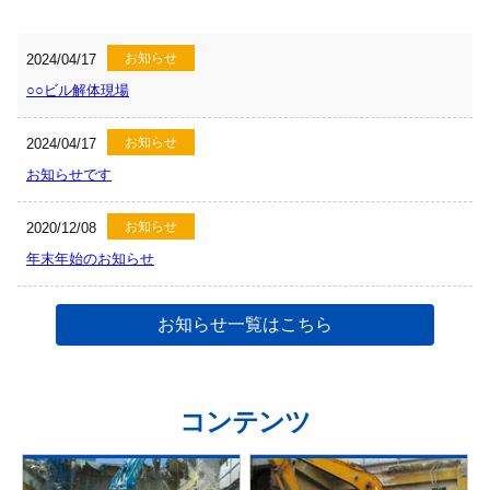
お知らせ
2024/04/17
○○ビル解体現場
お知らせ
2024/04/17
お知らせです
お知らせ
2020/12/08
年末年始のお知らせ
お知らせ一覧はこちら
コンテンツ