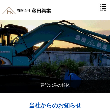
建設の為の解体
当社からのお知らせ