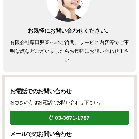
お気軽にお問い合わせください。
有限会社藤田興業へのご質問、サービス内容等でご不
明な点などございましたらお気軽にお問い合わせ下さ
い。
お電話でのお問い合わせ
お急ぎの方はお電話でお問い合わせ下さい。
03-3671-1787
メールでのお問い合わせ