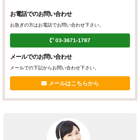
お電話でのお問い合わせ
お急ぎの方はお電話でお問い合わせ下さい。
03-3671-1787
メールでのお問い合わせ
メールでの下記からお問い合わせ下さい。
メールはこちらから