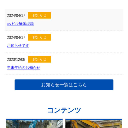
お知らせ
2024/04/17
○○ビル解体現場
お知らせ
2024/04/17
お知らせです
お知らせ
2020/12/08
年末年始のお知らせ
お知らせ一覧はこちら
コンテンツ