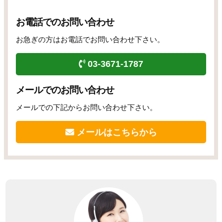
お電話でのお問い合わせ
お急ぎの方はお電話でお問い合わせ下さい。
03-3671-1787
メールでのお問い合わせ
メールでの下記からお問い合わせ下さい。
メールはこちらから