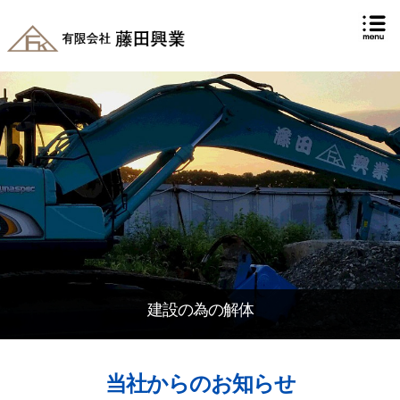
建設の為の解体
当社からのお知らせ