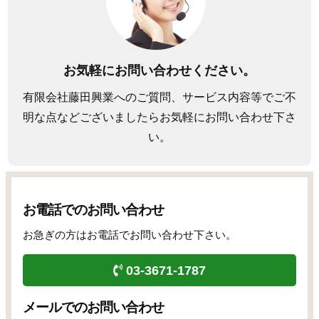
お気軽にお問い合わせください。
有限会社藤田興業へのご質問、サービス内容等でご不
明な点などございましたらお気軽にお問い合わせ下さ
い。
お電話でのお問い合わせ
お急ぎの方はお電話でお問い合わせ下さい。
03-3671-1787
メールでのお問い合わせ