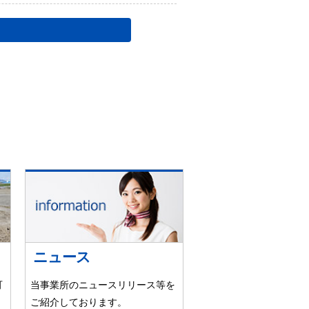
ニュース
可
当事業所のニュースリリース等を
ご紹介しております。