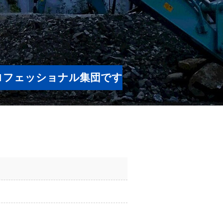
ロフェッショナル集団です