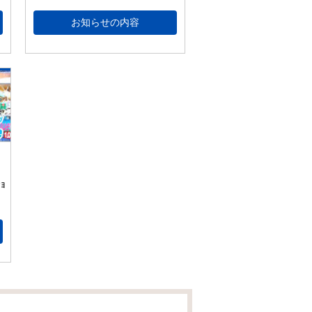
お知らせの内容
ｮ