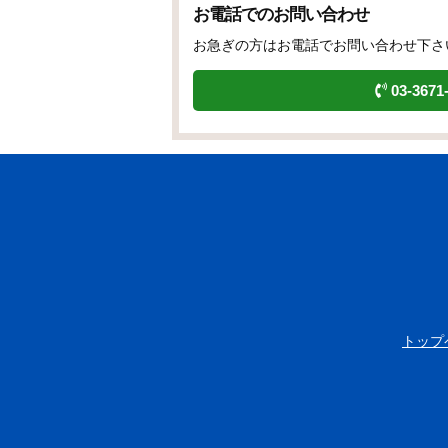
お電話でのお問い合わせ
お急ぎの方はお電話でお問い合わせ下さ
03-3671
トップ