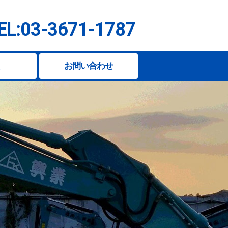
EL:03-3671-1787
お問い合わせ