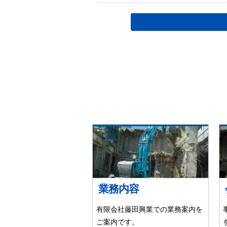
業務内容
有限会社藤田興業での業務案内を
ご案内です。