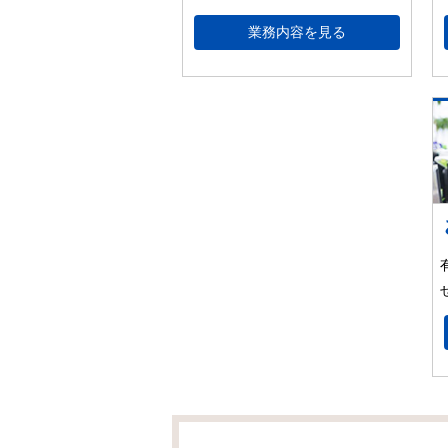
業務内容を見る