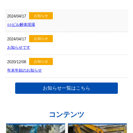
お知らせ
2024/04/17
○○ビル解体現場
お知らせ
2024/04/17
お知らせです
お知らせ
2020/12/08
年末年始のお知らせ
お知らせ一覧はこちら
コンテンツ