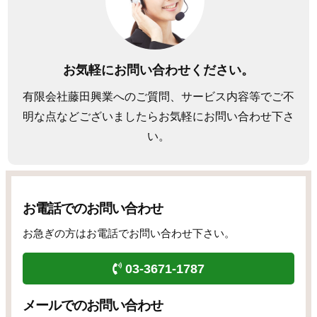
お気軽にお問い合わせください。
有限会社藤田興業へのご質問、サービス内容等でご不
明な点などございましたらお気軽にお問い合わせ下さ
い。
お電話でのお問い合わせ
お急ぎの方はお電話でお問い合わせ下さい。
03-3671-1787
メールでのお問い合わせ