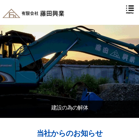
建設の為の解体
当社からのお知らせ