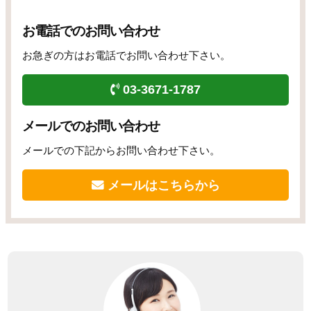
お電話でのお問い合わせ
お急ぎの方はお電話でお問い合わせ下さい。
03-3671-1787
メールでのお問い合わせ
メールでの下記からお問い合わせ下さい。
メールはこちらから