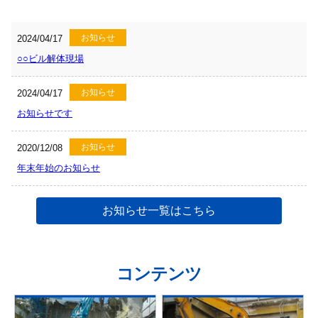
お知らせ
2024/04/17
○○ビル解体現場
お知らせ
2024/04/17
お知らせです
お知らせ
2020/12/08
年末年始のお知らせ
お知らせ一覧はこちら
コンテンツ