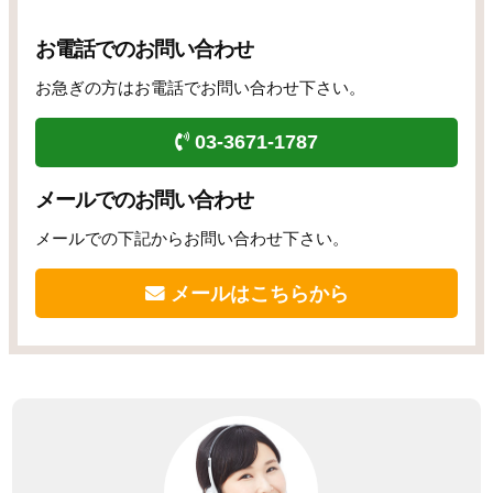
お電話でのお問い合わせ
お急ぎの方はお電話でお問い合わせ下さい。
03-3671-1787
メールでのお問い合わせ
メールでの下記からお問い合わせ下さい。
メールはこちらから