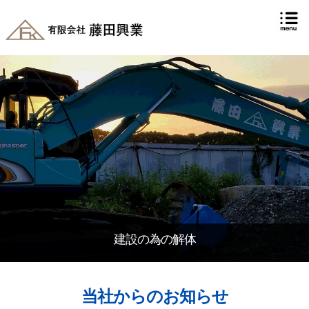
建設の為の解体
当社からのお知らせ