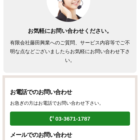
お気軽にお問い合わせください。
有限会社藤田興業へのご質問、サービス内容等でご不
明な点などございましたらお気軽にお問い合わせ下さ
い。
お電話でのお問い合わせ
お急ぎの方はお電話でお問い合わせ下さい。
03-3671-1787
メールでのお問い合わせ